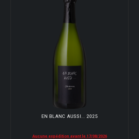
EN BLANC AUSSI... 2025
Aucune expédition avant le 17/08/2026