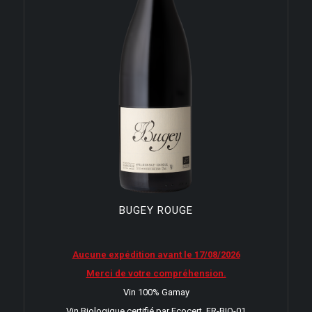
BUGEY ROUGE
Aucune expédition avant le 17/08/2026
Merci de votre compréhension.
Vin 100% Gamay
Vin Biologique certifié par Ecocert FR-BIO-01