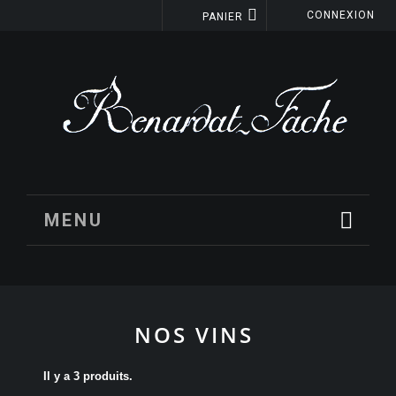
CONNEXION
PANIER
MENU
NOS VINS
Il y a 3 produits.