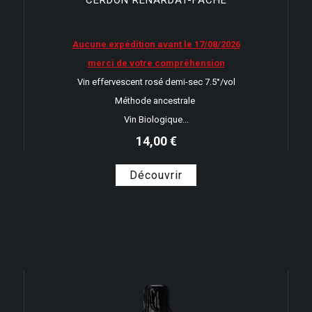
CERDON RENARDAT-FACHE
Aucune expédition avant le 17/08/2026
merci de votre compréhension
Vin effervescent rosé demi-sec 7.5°/vol
Méthode ancestrale
Vin Biologique...
14,00 €
Découvrir