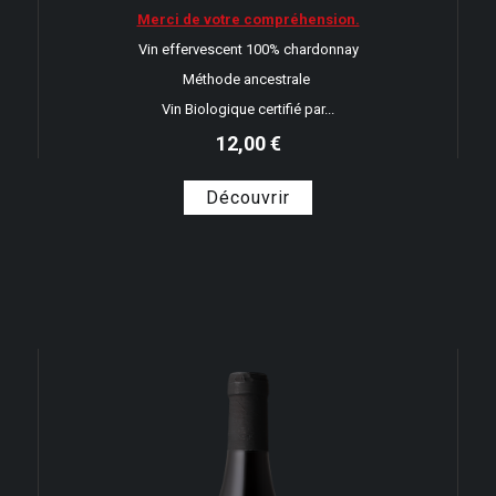
Merci de votre compréhension.
Vin effervescent 100% chardonnay
Méthode ancestrale
Vin Biologique certifié par...
12,00 €
Découvrir