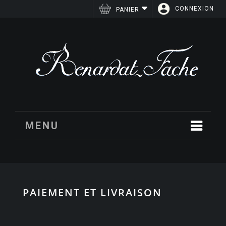
CONNEXION
PANIER
MENU
PAIEMENT ET LIVRAISON